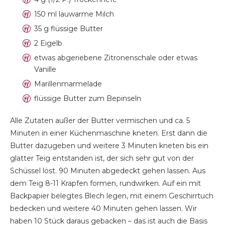
150 ml lauwarme Milch
35 g flüssige Butter
2 Eigelb
etwas abgeriebene Zitronenschale oder etwas
Vanille
Marillenmarmelade
flüssige Butter zum Bepinseln
Alle Zutaten außer der Butter vermischen und ca. 5
Minuten in einer Küchenmaschine kneten. Erst dann die
Butter dazugeben und weitere 3 Minuten kneten bis ein
glatter Teig entstanden ist, der sich sehr gut von der
Schüssel löst. 90 Minuten abgedeckt gehen lassen. Aus
dem Teig 8-11 Krapfen formen, rundwirken. Auf ein mit
Backpapier belegtes Blech legen, mit einem Geschirrtuch
bedecken und weitere 40 Minuten gehen lassen. Wir
haben 10 Stück daraus gebacken – das ist auch die Basis