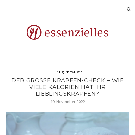
Für Figurbewusste
DER GROSSE KRAPFEN-CHECK – WIE V
IELE KALORIEN HAT IHR L
IEBLINGSKRAPFEN?
10. November 2022