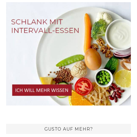
GUSTO AUF MEHR?