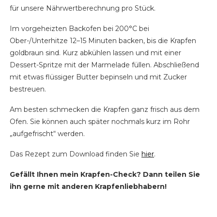
für unsere Nährwertberechnung pro Stück.
Im vorgeheizten Backofen bei 200°C bei
Ober-/Unterhitze 12–15 Minuten backen, bis die Krapfen
goldbraun sind. Kurz abkühlen lassen und mit einer
Dessert-Spritze mit der Marmelade füllen. Abschließend
mit etwas flüssiger Butter bepinseln und mit Zucker
bestreuen.
Am besten schmecken die Krapfen ganz frisch aus dem
Ofen. Sie können auch später nochmals kurz im Rohr
„aufgefrischt“ werden.
Das Rezept zum Download finden Sie
hier
.
Gefällt Ihnen mein Krapfen-Check? Dann teilen Sie
ihn gerne mit anderen Krapfenliebhabern!