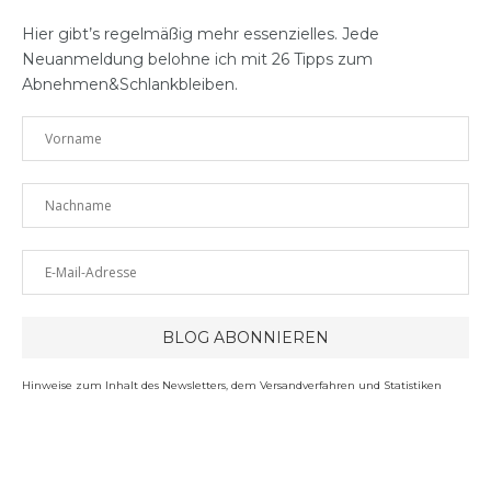
Hier gibt’s regelmäßig mehr essenzielles. Jede
Neuanmeldung belohne ich mit 26 Tipps zum
Abnehmen&Schlankbleiben.
Hinweise zum Inhalt des Newsletters, dem Versandverfahren und Statistiken