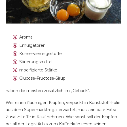
Aroma
Emulgatoren
Konservierungsstoffe
Säuerungsmittel
modifizierte Stärke
Glucose-Fructose-Sirup
haben die meisten zusätzlich im „Gebäck“.
Wer einen flaumigen Krapfen, verpackt in Kunststoff-Folie
aus dem Supermarktregal erwartet, muss ein paar Extra-
Zusatzstoffe in Kauf nehmen. Wie sonst soll der Krapfen
bei all der Logistik bis zum Kaffeekränzchen seinen