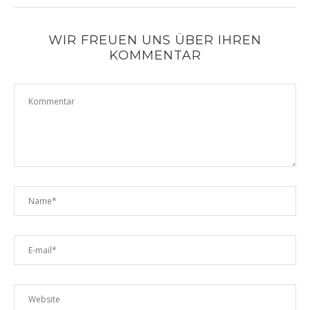
WIR FREUEN UNS ÜBER IHREN
KOMMENTAR