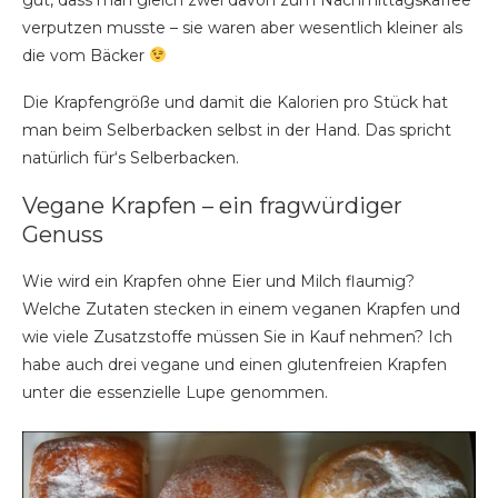
verputzen musste – sie waren aber wesentlich kleiner als
die vom Bäcker
Die Krapfengröße und damit die Kalorien pro Stück hat
man beim Selberbacken selbst in der Hand. Das spricht
natürlich für‘s Selberbacken.
Vegane Krapfen – ein fragwürdiger
Genuss
Wie wird ein Krapfen ohne Eier und Milch flaumig?
Welche Zutaten stecken in einem veganen Krapfen und
wie viele Zusatzstoffe müssen Sie in Kauf nehmen? Ich
habe auch drei vegane und einen glutenfreien Krapfen
unter die essenzielle Lupe genommen.