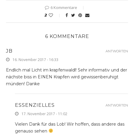
6 Kommentare
2
6 KOMMENTARE
JB
ANTWORTEN
16. November 2017 - 16:33
Endlich mal Licht im krapfenwaldl! Sehr informativ und der
nächste biss in EINEN Krapfen wird gewissenberuhigt
münden! Danke
ESSENZIELLES
ANTWORTEN
17. November 2017 - 11:02
Vielen Dank für das Lob! Wir hoffen, dass andere das
genauso sehen