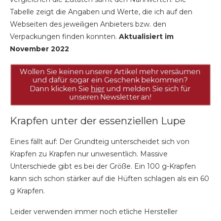
Tabelle zeigt die Angaben und Werte, die ich auf den
Webseiten des jeweiligen Anbieters bzw. den
Verpackungen finden konnten.
Aktualisiert im
November 2022
Krapfen unter der essenziellen Lupe
Eines fällt auf: Der Grundteig unterscheidet sich von
Krapfen zu Krapfen nur unwesentlich. Massive
Unterschiede gibt es bei der Größe. Ein 100 g-Krapfen
kann sich schon stärker auf die Hüften schlagen als ein 60
g Krapfen.
Leider verwenden immer noch etliche Hersteller