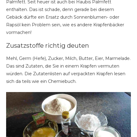
Palmfett. Seit heuer ist auch bei Haubis Palmfett
enthalten. Das ist schade, denn gerade bei diesem
Gebäck dürfte ein Ersatz durch Sonnenblumen- oder
Rapsöl kein Problem sein, wie es andere Krapfenbäcker
vormachen!
Zusatzstoffe richtig deuten
Mehl, Germ (Hefe), Zucker, Milch, Butter, Eier, Marmelade.
Das sind Zutaten, die Sie in einem Krapfen vermuten
würden. Die Zutatenlisten auf verpackten Krapfen lesen
sich da teils wie ein Chemiebuch.