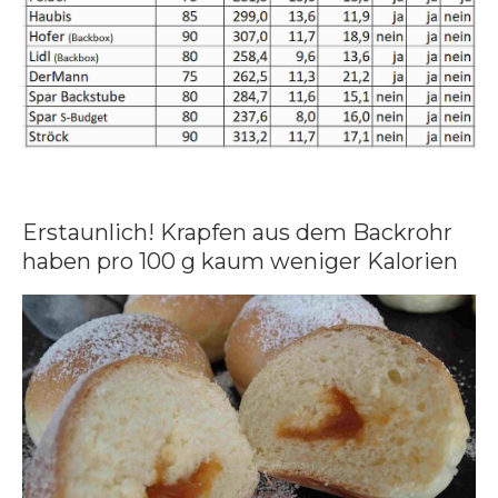
Erstaunlich! Krapfen aus dem Backrohr
haben pro 100 g kaum weniger Kalorien