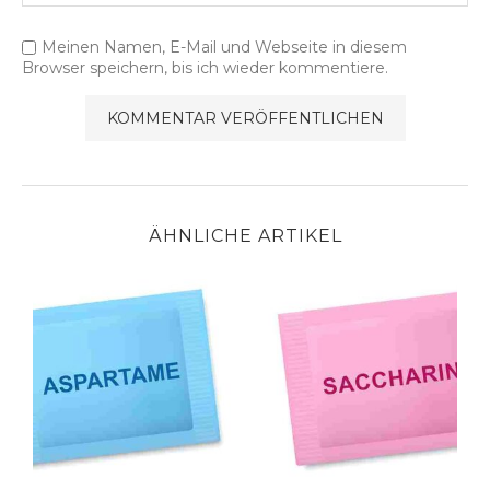
Meinen Namen, E-Mail und Webseite in diesem
Browser speichern, bis ich wieder kommentiere.
ÄHNLICHE ARTIKEL