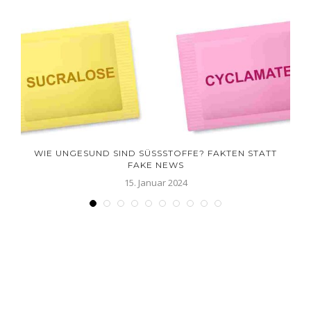
WIE UNGESUND SIND SÜSSSTOFFE? FAKTEN STATT F
AKE NEWS
15. Januar 2024