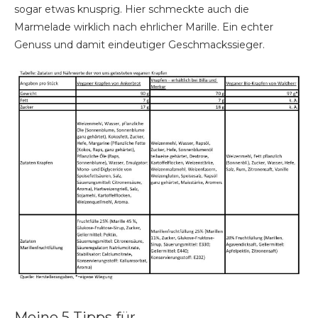
sogar etwas knusprig. Hier schmeckte auch die
Marmelade wirklich nach ehrlicher Marille. Ein echter
Genuss und damit eindeutiger Geschmackssieger.
Meine 5 Tipps für