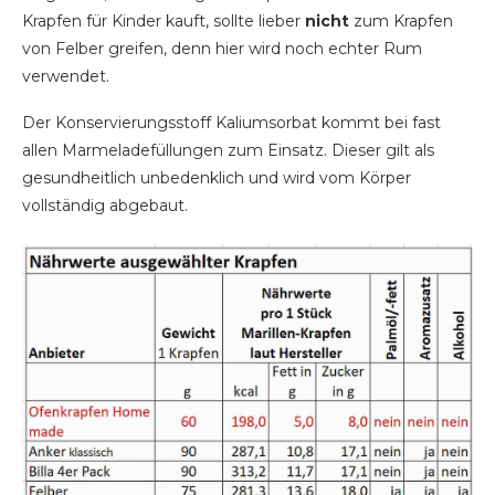
Krapfen für Kinder kauft, sollte lieber
nicht
zum Krapfen
von Felber greifen, denn hier wird noch echter Rum
verwendet.
Der Konservierungsstoff Kaliumsorbat kommt bei fast
allen Marmeladefüllungen zum Einsatz. Dieser gilt als
gesundheitlich unbedenklich und wird vom Körper
vollständig abgebaut.