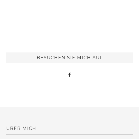
BESUCHEN SIE MICH AUF
ÜBER MICH