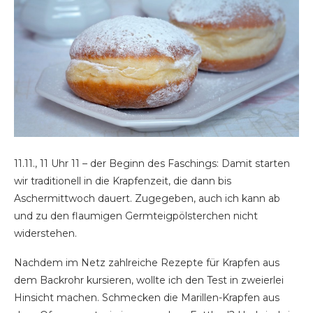
11.11., 11 Uhr 11 – der Beginn des Faschings: Damit starten
wir traditionell in die Krapfenzeit, die dann bis
Aschermittwoch dauert. Zugegeben, auch ich kann ab
und zu den flaumigen Germteigpölsterchen nicht
widerstehen.
Nachdem im Netz zahlreiche Rezepte für Krapfen aus
dem Backrohr kursieren, wollte ich den Test in zweierlei
Hinsicht machen. Schmecken die Marillen-Krapfen aus