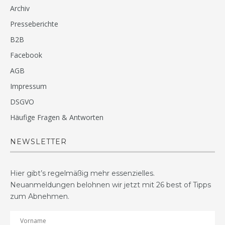
Archiv
Presseberichte
B2B
Facebook
AGB
Impressum
DSGVO
Häufige Fragen & Antworten
NEWSLETTER
Hier gibt’s regelmäßig mehr essenzielles.
Neuanmeldungen belohnen wir jetzt mit 26 best of Tipps
zum Abnehmen.