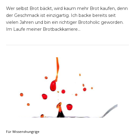
Wer selbst Brot bäckt, wird kaum mehr Brot kaufen, denn
der Geschmack ist einzigartig. Ich backe bereits seit
vielen Jahren und bin ein richtiger Brotoholic geworden.
Im Laufe meiner Brotbackkarriere…
Für Wissenshungrige