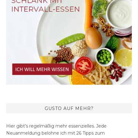
GUSTO AUF MEHR?
Hier gibt’s regelmäßig mehr essenzielles. Jede
Neuanmeldung belohne ich mit 26 Tipps zum