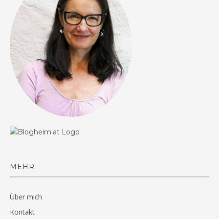
MEHR
Über mich
Kontakt