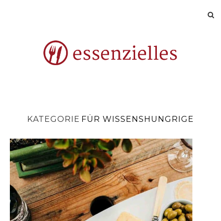
KATEGORIE
FÜR WISSENSHUNGRIGE