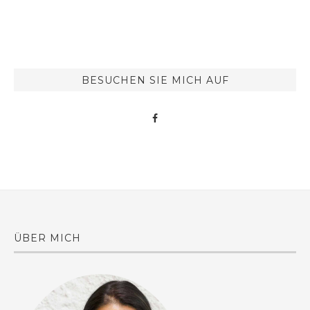
BESUCHEN SIE MICH AUF
ÜBER MICH