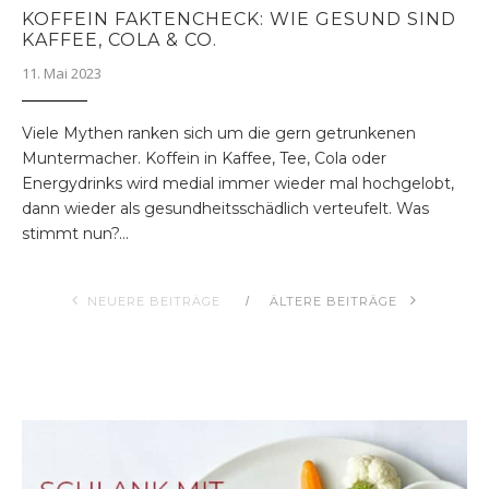
KOFFEIN FAKTENCHECK: WIE GESUND SIND
KAFFEE, COLA & CO.
11. Mai 2023
Viele Mythen ranken sich um die gern getrunkenen
Muntermacher. Koffein in Kaffee, Tee, Cola oder
Energydrinks wird medial immer wieder mal hochgelobt,
dann wieder als gesundheitsschädlich verteufelt. Was
stimmt nun?…
NEUERE BEITRÄGE
ÄLTERE BEITRÄGE