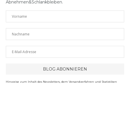
Abnehmen&Schlankbleiben.
Hinweise zum Inhalt des Newsletters, dem Versandverfahren und Statistiken