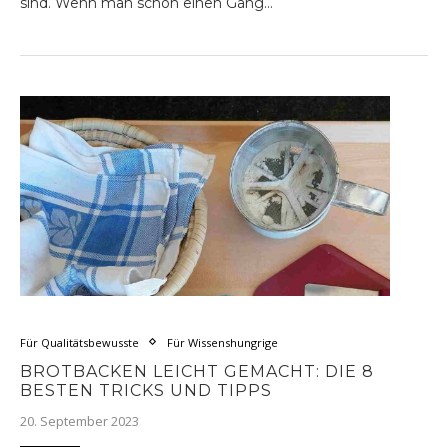
sind. Wenn man schon einen Gang…
Für Qualitätsbewusste
Für Wissenshungrige
BROTBACKEN LEICHT GEMACHT: DIE 8
BESTEN TRICKS UND TIPPS
20. September 2023