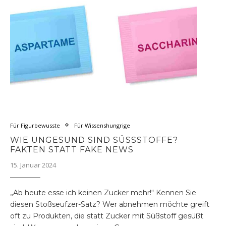
Für Figurbewusste
Für Wissenshungrige
WIE UNGESUND SIND SÜSSSTOFFE? F
AKTEN STATT FAKE NEWS
15. Januar 2024
„Ab heute esse ich keinen Zucker mehr!“ Kennen Sie
diesen Stoßseufzer-Satz? Wer abnehmen möchte greift
oft zu Produkten, die statt Zucker mit Süßstoff gesüßt