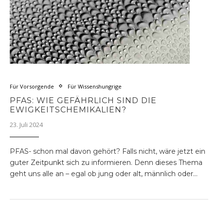
Für Vorsorgende
Für Wissenshungrige
PFAS: WIE GEFÄHRLICH SIND DIE
EWIGKEITSCHEMIKALIEN?
23. Juli 2024
PFAS- schon mal davon gehört? Falls nicht, wäre jetzt ein
guter Zeitpunkt sich zu informieren. Denn dieses Thema
geht uns alle an – egal ob jung oder alt, männlich oder…