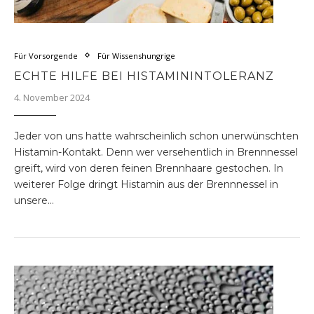
Für Vorsorgende
Für Wissenshungrige
ECHTE HILFE BEI HISTAMININTOLERANZ
4. November 2024
Jeder von uns hatte wahrscheinlich schon unerwünschten
Histamin-Kontakt. Denn wer versehentlich in Brennnessel
greift, wird von deren feinen Brennhaare gestochen. In
weiterer Folge dringt Histamin aus der Brennnessel in
unsere…