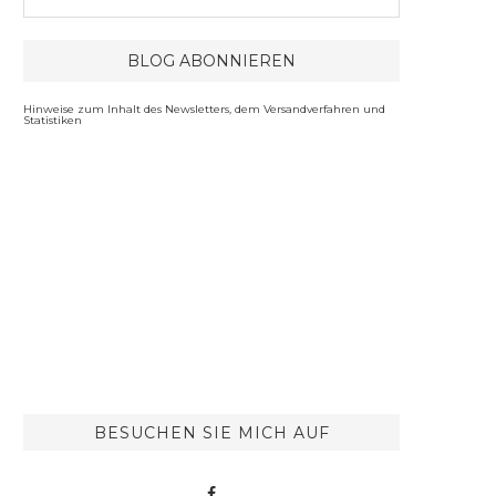
Hinweise zum Inhalt des Newsletters, dem Versandverfahren und
Statistiken
BESUCHEN SIE MICH AUF