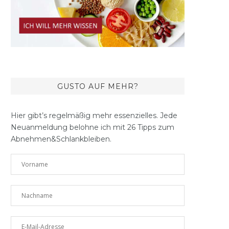
GUSTO AUF MEHR?
Hier gibt’s regelmäßig mehr essenzielles. Jede
Neuanmeldung belohne ich mit 26 Tipps zum
Abnehmen&Schlankbleiben.