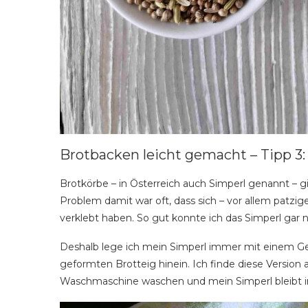
Brotbacken leicht gemacht – Tipp 3:
Brotkörbe – in Österreich auch Simperl genannt – g
Problem damit war oft, dass sich – vor allem patzi
verklebt haben. So gut konnte ich das Simperl gar 
Deshalb lege ich mein Simperl immer mit einem Ge
geformten Brotteig hinein. Ich finde diese Version 
Waschmaschine waschen und mein Simperl bleibt 