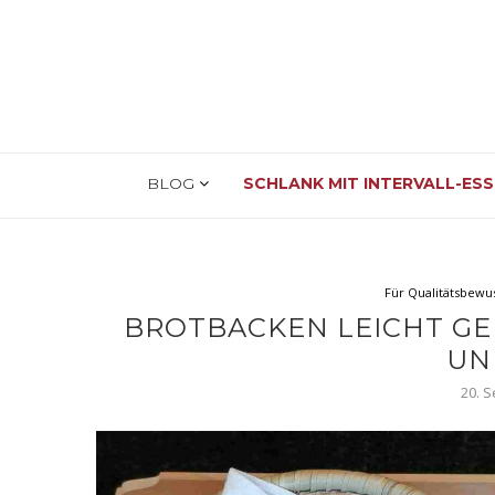
BLOG
SCHLANK MIT INTERVALL-ES
Für Qualitätsbewu
BROTBACKEN LEICHT GEM
UN
20. 