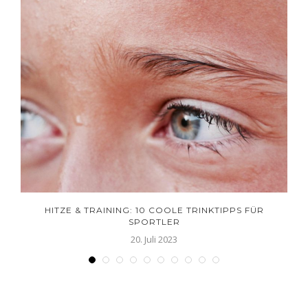
HITZE & TRAINING: 10 COOLE TRINKTIPPS FÜR
SPORTLER
20. Juli 2023