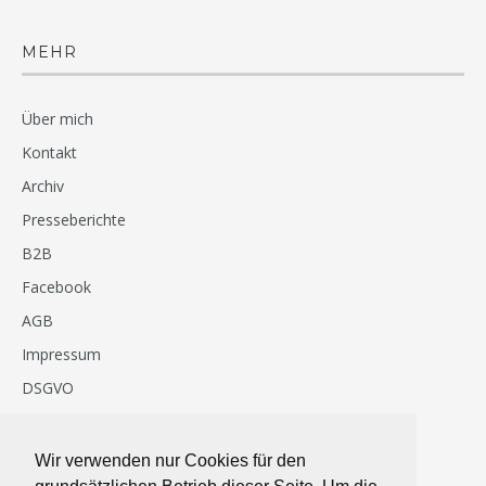
MEHR
Über mich
Kontakt
Archiv
Presseberichte
B2B
Facebook
AGB
Impressum
DSGVO
Häufige Fragen & Antworten
Wir verwenden nur Cookies für den
NEWSLETTER