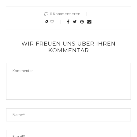
0 Kommentieren
0
WIR FREUEN UNS ÜBER IHREN
KOMMENTAR