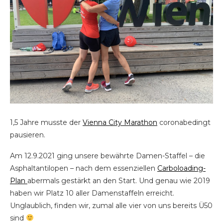
1,5 Jahre musste der
Vienna City Marathon
coronabedingt
pausieren.
Am 12.9.2021 ging unsere bewährte Damen-Staffel – die
Asphaltantilopen – nach dem essenziellen
Carboloading-
Plan
abermals gestärkt an den Start. Und genau wie 2019
haben wir Platz 10 aller Damenstaffeln erreicht.
Unglaublich, finden wir, zumal alle vier von uns bereits Ü50
sind