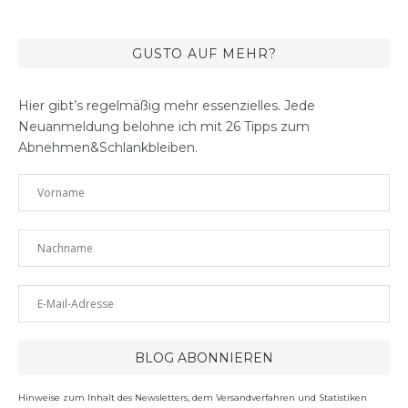
GUSTO AUF MEHR?
Hier gibt’s regelmäßig mehr essenzielles. Jede
Neuanmeldung belohne ich mit 26 Tipps zum
Abnehmen&Schlankbleiben.
Hinweise zum Inhalt des Newsletters, dem Versandverfahren und Statistiken