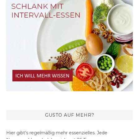
GUSTO AUF MEHR?
Hier gibt’s regelmäßig mehr essenzielles. Jede