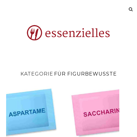
KATEGORIE
FÜR FIGURBEWUSSTE