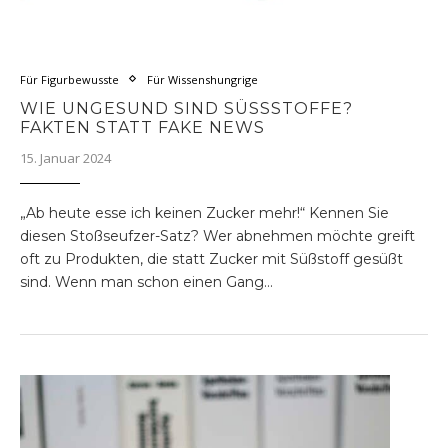
Für Figurbewusste
Für Wissenshungrige
WIE UNGESUND SIND SÜSSSTOFFE? F
AKTEN STATT FAKE NEWS
15. Januar 2024
„Ab heute esse ich keinen Zucker mehr!“ Kennen Sie
diesen Stoßseufzer-Satz? Wer abnehmen möchte greift
oft zu Produkten, die statt Zucker mit Süßstoff gesüßt
sind. Wenn man schon einen Gang…