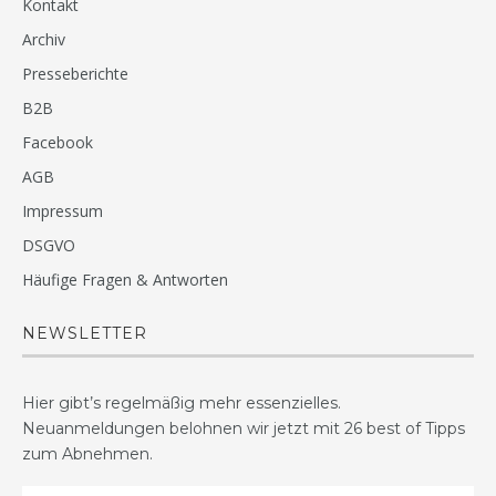
Kontakt
Archiv
Presseberichte
B2B
Facebook
AGB
Impressum
DSGVO
Häufige Fragen & Antworten
NEWSLETTER
Hier gibt’s regelmäßig mehr essenzielles.
Neuanmeldungen belohnen wir jetzt mit 26 best of Tipps
zum Abnehmen.