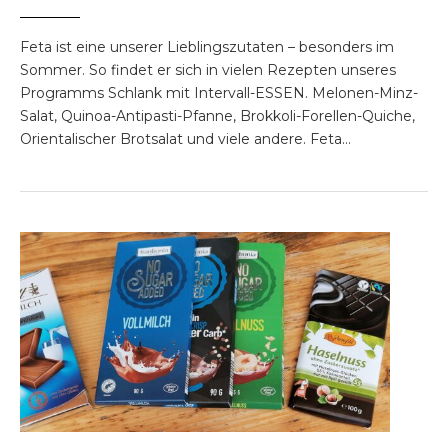
Feta ist eine unserer Lieblingszutaten – besonders im
Sommer. So findet er sich in vielen Rezepten unseres
Programms Schlank mit Intervall-ESSEN. Melonen-Minz-
Salat, Quinoa-Antipasti-Pfanne, Brokkoli-Forellen-Quiche,
Orientalischer Brotsalat und viele andere. Feta…