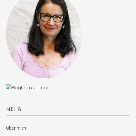
MEHR
Über mich