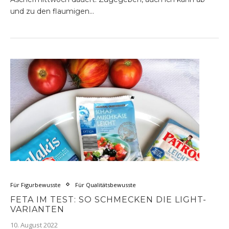
und zu den flaumigen…
Für Figurbewusste
Für Qualitätsbewusste
FETA IM TEST: SO SCHMECKEN DIE LIGHT-
VARIANTEN
10. August 2022