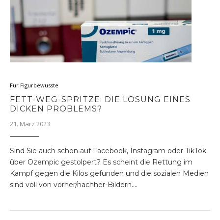
Für Figurbewusste
FETT-WEG-SPRITZE: DIE LÖSUNG EINES
DICKEN PROBLEMS?
21. März 2023
Sind Sie auch schon auf Facebook, Instagram oder TikTok
über Ozempic gestolpert? Es scheint die Rettung im
Kampf gegen die Kilos gefunden und die sozialen Medien
sind voll von vorher/nachher-Bildern.…