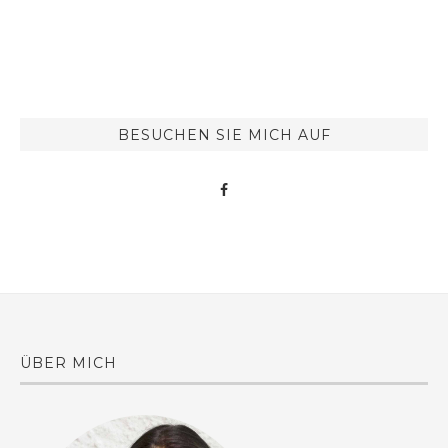
BESUCHEN SIE MICH AUF
ÜBER MICH