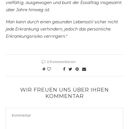
vielfältig, ausgewogen und bunt der Essalltag insgesamt
über Jahre hinweg ist.
Man kann durch einen gesunden Lebensstil sicher nicht
jede Erkrankung verhindern, jedoch das persönliche
Erkrankungsrisiko verringern.
“
0 Kommentieren
0
WIR FREUEN UNS ÜBER IHREN
KOMMENTAR