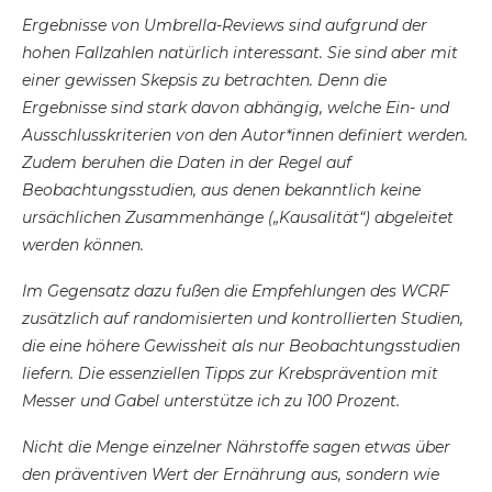
Ergebnisse von Umbrella-Reviews sind aufgrund der
hohen Fallzahlen natürlich interessant. Sie sind aber mit
einer gewissen Skepsis zu betrachten. Denn die
Ergebnisse sind stark davon abhängig, welche Ein- und
Ausschlusskriterien von den Autor*innen definiert werden.
Zudem beruhen die Daten in der Regel auf
Beobachtungsstudien, aus denen bekanntlich keine
ursächlichen Zusammenhänge („Kausalität“) abgeleitet
werden können.
Im Gegensatz dazu fußen die Empfehlungen des WCRF
zusätzlich auf randomisierten und kontrollierten Studien,
die eine höhere Gewissheit als nur Beobachtungsstudien
liefern. Die essenziellen Tipps zur Krebsprävention mit
Messer und Gabel unterstütze ich zu 100 Prozent.
Nicht die Menge einzelner Nährstoffe sagen etwas über
den präventiven Wert der Ernährung aus, sondern wie