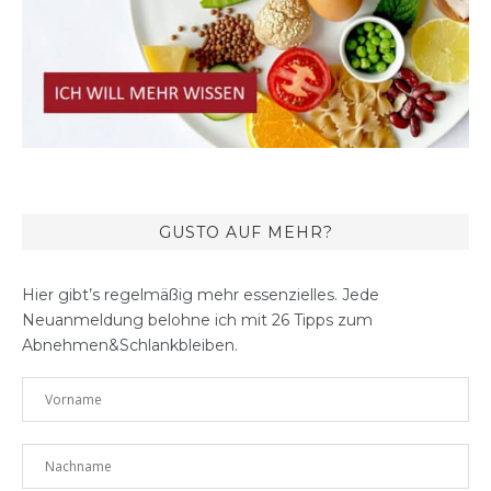
GUSTO AUF MEHR?
Hier gibt’s regelmäßig mehr essenzielles. Jede
Neuanmeldung belohne ich mit 26 Tipps zum
Abnehmen&Schlankbleiben.