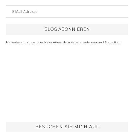
Hinweise zum Inhalt des Newsletters, dem Versandverfahren und Statistiken
BESUCHEN SIE MICH AUF