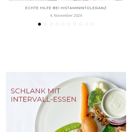
ECHTE HILFE BEI HISTAMININTOLERANZ
4. November 2024