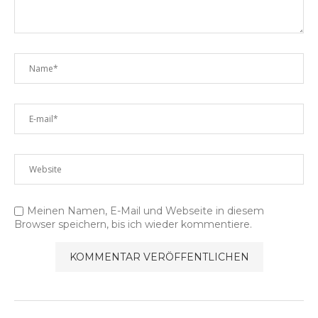
Meinen Namen, E-Mail und Webseite in diesem
Browser speichern, bis ich wieder kommentiere.