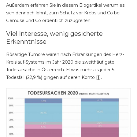
Außerdem erfahren Sie in diesem Blogartikel warum es
sich dennoch lohnt, zum Schutz vor Krebs und Co bei
Gemüse und Co ordentlich zuzugreifen.
Viel Interesse, wenig gesicherte
Erkenntnisse
Bösartige Tumore waren nach Erkrankungen des Herz-
Kreislauf-Systems im Jahr 2020 die zweithäufigste
Todesursache in Österreich. Etwas mehr als jeder 5.
Todesfall (22,9 %) gingen auf deren Konto [
1
].