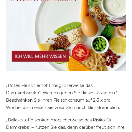
„Rotes Fleisch erhöht möglicherweise das
Darmkrebsrisiko“. Warum gehen Sie dieses Risiko ein?
Beschränken Sie Ihren Fleischkonsum auf 2-3 x pro
Woche, dann essen Sie zusätzlich noch klimafreundlich.
„Ballaststoffe senken möglicherweise das Risiko für
Darmkrebs“ – nutzen Sie das, denn darüber freut sich Ihre