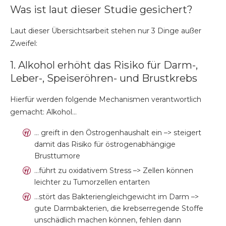
Was ist laut dieser Studie gesichert?
Laut dieser Übersichtsarbeit stehen nur 3 Dinge außer
Zweifel:
1. Alkohol erhöht das Risiko für Darm-,
Leber-, Speiseröhren- und Brustkrebs
Hierfür werden folgende Mechanismen verantwortlich
gemacht: Alkohol…
… greift in den Östrogenhaushalt ein –> steigert
damit das Risiko für östrogenabhängige
Brusttumore
…führt zu oxidativem Stress –> Zellen können
leichter zu Tumorzellen entarten
…stört das Bakteriengleichgewicht im Darm –>
gute Darmbakterien, die krebserregende Stoffe
unschädlich machen können, fehlen dann