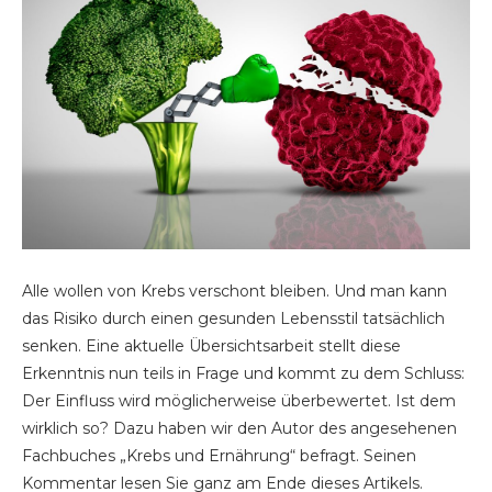
Alle wollen von Krebs verschont bleiben. Und man kann
das Risiko durch einen gesunden Lebensstil tatsächlich
senken. Eine aktuelle Übersichtsarbeit stellt diese
Erkenntnis nun teils in Frage und kommt zu dem Schluss:
Der Einfluss wird möglicherweise überbewertet. Ist dem
wirklich so? Dazu haben wir den Autor des angesehenen
Fachbuches „Krebs und Ernährung“ befragt. Seinen
Kommentar lesen Sie ganz am Ende dieses Artikels.