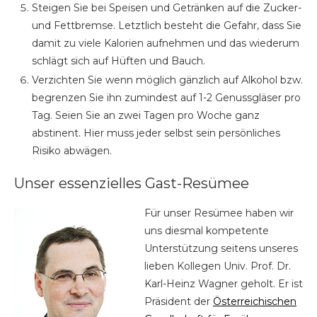
Steigen Sie bei Speisen und Getränken auf die Zucker-
und Fettbremse. Letztlich besteht die Gefahr, dass Sie
damit zu viele Kalorien aufnehmen und das wiederum
schlägt sich auf Hüften und Bauch.
Verzichten Sie wenn möglich gänzlich auf Alkohol bzw.
begrenzen Sie ihn zumindest auf 1-2 Genussgläser pro
Tag. Seien Sie an zwei Tagen pro Woche ganz
abstinent. Hier muss jeder selbst sein persönliches
Risiko abwägen.
Unser essenzielles Gast-Resümee
Für unser Resümee haben wir
uns diesmal kompetente
Unterstützung seitens unseres
lieben Kollegen Univ. Prof. Dr.
Karl-Heinz Wagner geholt. Er ist
Präsident der
Österreichischen