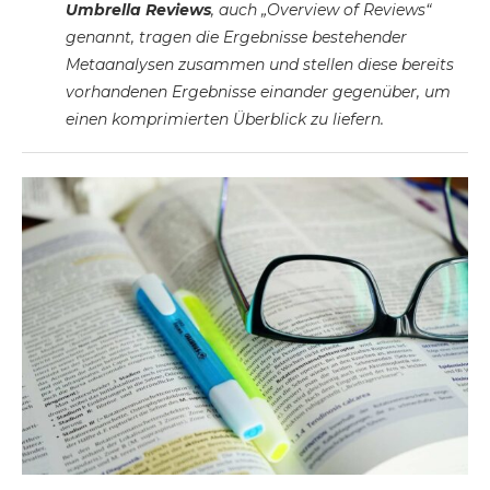
Umbrella Reviews
, auch „Overview of Reviews“
genannt, tragen die Ergebnisse bestehender
Metaanalysen zusammen und stellen diese bereits
vorhandenen Ergebnisse einander gegenüber, um
einen komprimierten Überblick zu liefern.