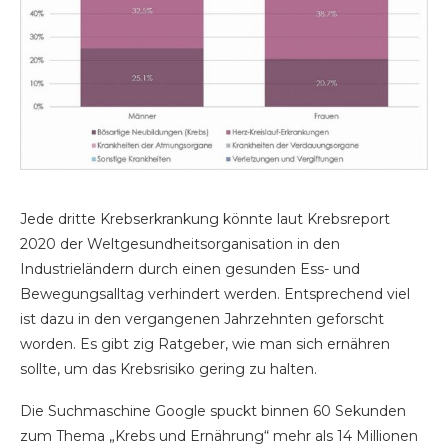
Jede dritte Krebserkrankung könnte laut Krebsreport
2020 der Weltgesundheitsorganisation in den
Industrieländern durch einen gesunden Ess- und
Bewegungsalltag verhindert werden. Entsprechend viel
ist dazu in den vergangenen Jahrzehnten geforscht
worden. Es gibt zig Ratgeber, wie man sich ernähren
sollte, um das Krebsrisiko gering zu halten.
Die Suchmaschine Google spuckt binnen 60 Sekunden
zum Thema „Krebs und Ernährung“ mehr als 14 Millionen