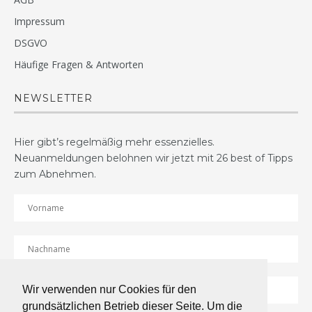
Impressum
DSGVO
Häufige Fragen & Antworten
NEWSLETTER
Hier gibt’s regelmäßig mehr essenzielles.
Neuanmeldungen belohnen wir jetzt mit 26 best of Tipps
zum Abnehmen.
Wir verwenden nur Cookies für den
grundsätzlichen Betrieb dieser Seite. Um die