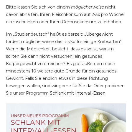
Bitte lassen Sie sich von einem
möglicherweise
nicht
davon abhalten, Ihren Fleischkonsum auf 2-3x pro Woche
einzuschränken oder Ihren Gemüsekonsum zu erhöhen.
Im „Studiendeutsch“ heißt es derzeit: „Übergewicht
fördert möglicherweise das Risiko für einige Krebsarten“.
Wenn die Möglichkeit besteht, dass es so ist, warum
sollten Sie dann nicht versuchen, ein gesundes
Körpergewicht zu erreichen? Es gibt außerdem noch
mindestens 10 weitere gute Gründe für ein gesundes
Gewicht. Falls Sie endlich etwas in diese Richtung
bewegen wollen, sind wir gerne für Sie da. Oder probieren
Sie unser Programm
Schlank mit Intervall-Essen
.