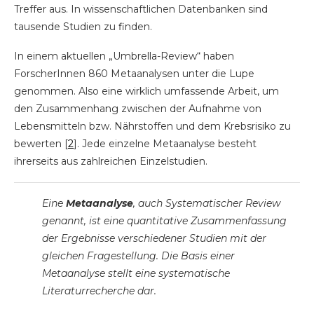
Treffer aus. In wissenschaftlichen Datenbanken sind
tausende Studien zu finden.
In einem aktuellen „Umbrella-Review“ haben
ForscherInnen 860 Metaanalysen unter die Lupe
genommen. Also eine wirklich umfassende Arbeit, um
den Zusammenhang zwischen der Aufnahme von
Lebensmitteln bzw. Nährstoffen und dem Krebsrisiko zu
bewerten [
2
]. Jede einzelne Metaanalyse besteht
ihrerseits aus zahlreichen Einzelstudien.
Eine
Metaanalyse
, auch Systematischer Review
genannt, ist eine quantitative Zusammenfassung
der Ergebnisse verschiedener Studien mit der
gleichen Fragestellung. Die Basis einer
Metaanalyse stellt eine systematische
Literaturrecherche dar.