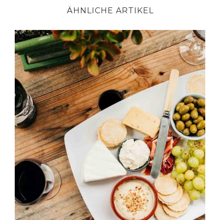
ÄHNLICHE ARTIKEL