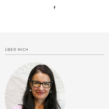
ÜBER MICH