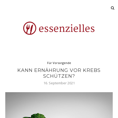
Für Vorsorgende
KANN ERNÄHRUNG VOR KREBS
SCHÜTZEN?
16. September 2021