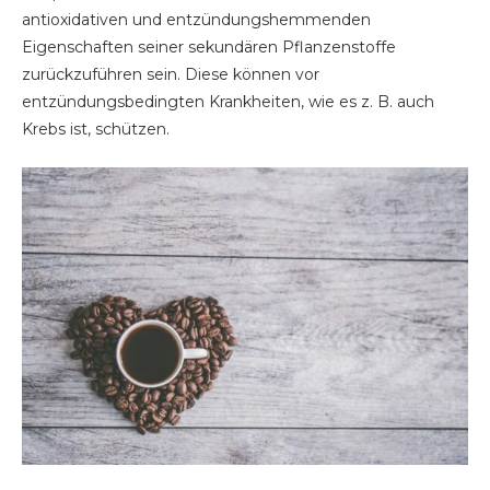
antioxidativen und entzündungshemmenden
Eigenschaften seiner sekundären Pflanzenstoffe
zurückzuführen sein. Diese können vor
entzündungsbedingten Krankheiten, wie es z. B. auch
Krebs ist, schützen.