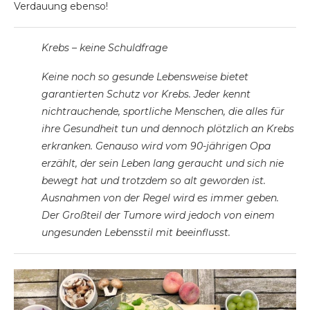
Verdauung ebenso!
Krebs – keine Schuldfrage
Keine noch so gesunde Lebensweise bietet
garantierten Schutz vor Krebs. Jeder kennt
nichtrauchende, sportliche Menschen, die alles für
ihre Gesundheit tun und dennoch plötzlich an Krebs
erkranken. Genauso wird vom 90-jährigen Opa
erzählt, der sein Leben lang geraucht und sich nie
bewegt hat und trotzdem so alt geworden ist.
Ausnahmen von der Regel wird es immer geben.
Der Großteil der Tumore wird jedoch von einem
ungesunden Lebensstil mit beeinflusst.