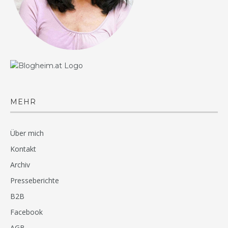
MEHR
Über mich
Kontakt
Archiv
Presseberichte
B2B
Facebook
AGB