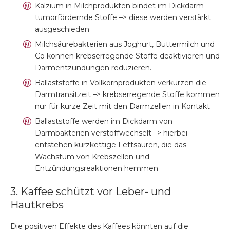
Kalzium in Milchprodukten bindet im Dickdarm
tumorfördernde Stoffe –> diese werden verstärkt
ausgeschieden
Milchsäurebakterien aus Joghurt, Buttermilch und
Co können krebserregende Stoffe deaktivieren und
Darmentzündungen reduzieren.
Ballaststoffe in Vollkornprodukten verkürzen die
Darmtransitzeit –> krebserregende Stoffe kommen
nur für kurze Zeit mit den Darmzellen in Kontakt
Ballaststoffe werden im Dickdarm von
Darmbakterien verstoffwechselt –> hierbei
entstehen kurzkettige Fettsäuren, die das
Wachstum von Krebszellen und
Entzündungsreaktionen hemmen
3. Kaffee schützt vor Leber- und
Hautkrebs
Die positiven Effekte des Kaffees könnten auf die