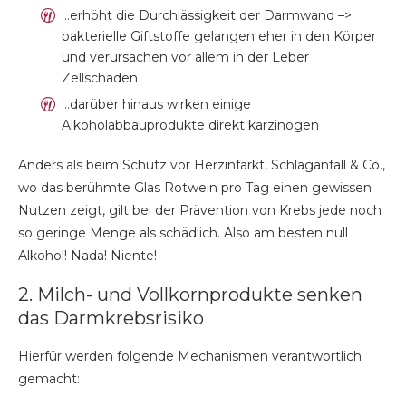
…erhöht die Durchlässigkeit der Darmwand –>
bakterielle Giftstoffe gelangen eher in den Körper
und verursachen vor allem in der Leber
Zellschäden
…darüber hinaus wirken einige
Alkoholabbauprodukte direkt karzinogen
Anders als beim Schutz vor Herzinfarkt, Schlaganfall & Co.,
wo das berühmte Glas Rotwein pro Tag einen gewissen
Nutzen zeigt, gilt bei der Prävention von Krebs jede noch
so geringe Menge als schädlich. Also am besten null
Alkohol! Nada! Niente!
2. Milch- und Vollkornprodukte senken
das Darmkrebsrisiko
Hierfür werden folgende Mechanismen verantwortlich
gemacht: