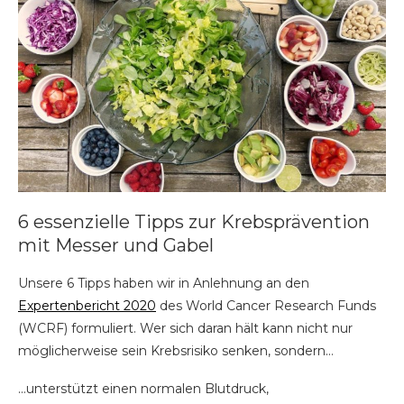
6 essenzielle Tipps zur Krebsprävention
mit Messer und Gabel
Unsere 6 Tipps haben wir in Anlehnung an den
Expertenbericht 2020
des World Cancer Research Funds
(WCRF) formuliert. Wer sich daran hält kann nicht nur
möglicherweise sein Krebsrisiko senken, sondern…
…unterstützt einen normalen Blutdruck,