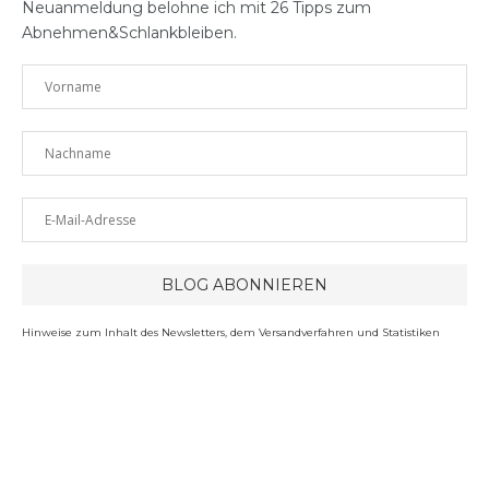
Neuanmeldung belohne ich mit 26 Tipps zum
Abnehmen&Schlankbleiben.
Hinweise zum Inhalt des Newsletters, dem Versandverfahren und Statistiken