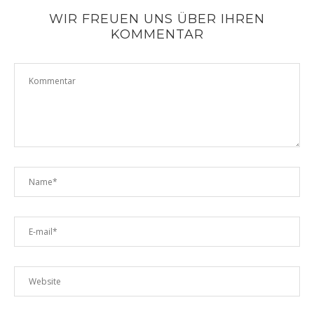
WIR FREUEN UNS ÜBER IHREN
KOMMENTAR