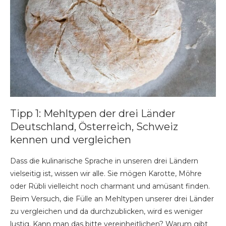
Tipp 1: Mehltypen der drei Länder
Deutschland, Österreich, Schweiz
kennen und vergleichen
Dass die kulinarische Sprache in unseren drei Ländern
vielseitig ist, wissen wir alle. Sie mögen Karotte, Möhre
oder Rübli vielleicht noch charmant und amüsant finden.
Beim Versuch, die Fülle an Mehltypen unserer drei Länder
zu vergleichen und da durchzublicken, wird es weniger
lustig. Kann man das bitte vereinheitlichen? Warum gibt