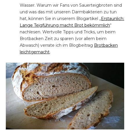
Wasser. Warum wir Fans von Sauerteigbroten sind
und was das mit unseren Darmbakterien zu tun
hat, können Sie in unserem Blogartikel „
Erstaunlich:
Lange Teigführung macht Brot bekömmlich
“
nachlesen. Wertvolle Tipps und Tricks, um beim
Brotbacken Zeit zu sparen (vor allem beim
Abwasch) verrate ich im Blogbeitrag
Brotbacken
leichtgemacht
.