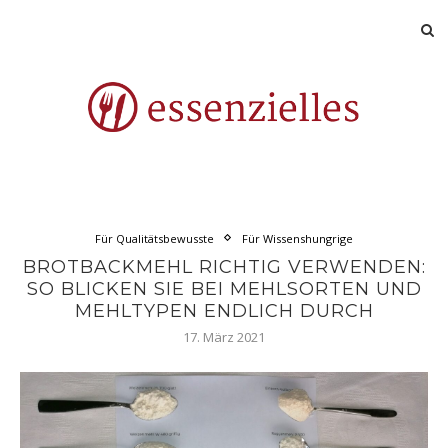
Für Qualitätsbewusste
Für Wissenshungrige
BROTBACKMEHL RICHTIG VERWENDEN:
SO BLICKEN SIE BEI MEHLSORTEN UND
MEHLTYPEN ENDLICH DURCH
17. März 2021