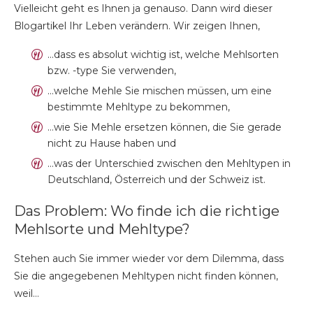
Vielleicht geht es Ihnen ja genauso. Dann wird dieser
Blogartikel Ihr Leben verändern. Wir zeigen Ihnen,
…dass es absolut wichtig ist, welche Mehlsorten
bzw. -type Sie verwenden,
…welche Mehle Sie mischen müssen, um eine
bestimmte Mehltype zu bekommen,
…wie Sie Mehle ersetzen können, die Sie gerade
nicht zu Hause haben und
…was der Unterschied zwischen den Mehltypen in
Deutschland, Österreich und der Schweiz ist.
Das Problem: Wo finde ich die richtige
Mehlsorte und Mehltype?
Stehen auch Sie immer wieder vor dem Dilemma, dass
Sie die angegebenen Mehltypen nicht finden können,
weil…