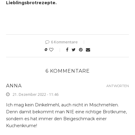
Lieblingsbrotrezepte.
6 Kommentare
0
6 KOMMENTARE
ANNA
ANTWORTEN
21. Dezember 2022 - 11:46
Ich mag kein Dinkelmehl, auch nicht in Mischmehlen.
Denn damit bekommt man NIE eine richtige Brotkrume,
sondern es hat immer den Beigeschmack einer
Kuchenkrume!