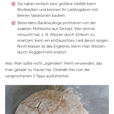
Sie haben einfach eine größere Vielfalt beim
Brotbacken und können Ihr Lieblingsbrot mit
kleinen Variationen backen.
Besonders Backneulinge profitieren von der
exakten Mehlsorte laut Rezept. Wer einmal
versucht hat, z. B. Weizen durch Einkorn zu
ersetzen, kann ein enttäuschtes Lied davon singen.
Noch krasser ist das Ergebnis, wenn man Weizen-
durch Roggenmehl ersetzt.
Also: Man sollte nicht „irgendein“ Mehl verwenden, das
man gerade zu Hause hat. Deshalb hier nun die
versprochenen 3 Tipps ausführlicher.