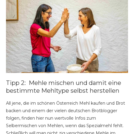
Tipp 2: Mehle mischen und damit eine
bestimmte Mehltype selbst herstellen
All jene, die im schönen Österreich Mehl kaufen und Brot
backen und einem der vielen deutschen Brotblogger
folgen, finden hier nun wertvolle Infos zum
Selbermischen von Mehlen, wenn das Spezialmehl fehlt.
Schließlich will man nicht zig verschiedene Mehle im