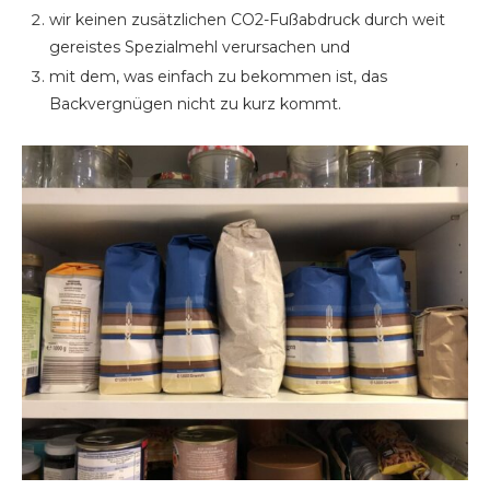
wir keinen zusätzlichen CO2-Fußabdruck durch weit
gereistes Spezialmehl verursachen und
mit dem, was einfach zu bekommen ist, das
Backvergnügen nicht zu kurz kommt.