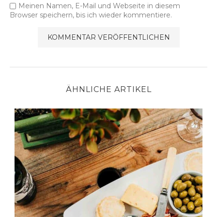
Meinen Namen, E-Mail und Webseite in diesem
Browser speichern, bis ich wieder kommentiere.
ÄHNLICHE ARTIKEL