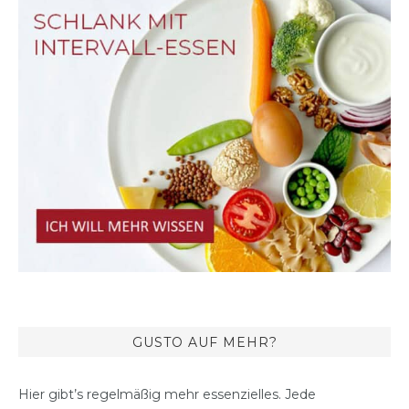
GUSTO AUF MEHR?
Hier gibt’s regelmäßig mehr essenzielles. Jede