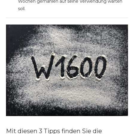
Wochen gemahlen auf seine Verwendung warten
soll.
Mit diesen 3 Tipps finden Sie die