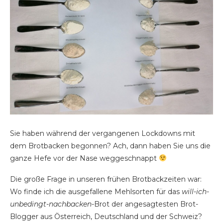
Sie haben während der vergangenen Lockdowns mit
dem Brotbacken begonnen? Ach, dann haben Sie uns die
ganze Hefe vor der Nase weggeschnappt
Die große Frage in unseren frühen Brotbackzeiten war:
Wo finde ich die ausgefallene Mehlsorten für das
will-ich-
unbedingt-nachbacken
-Brot der angesagtesten Brot-
Blogger aus Österreich, Deutschland und der Schweiz?