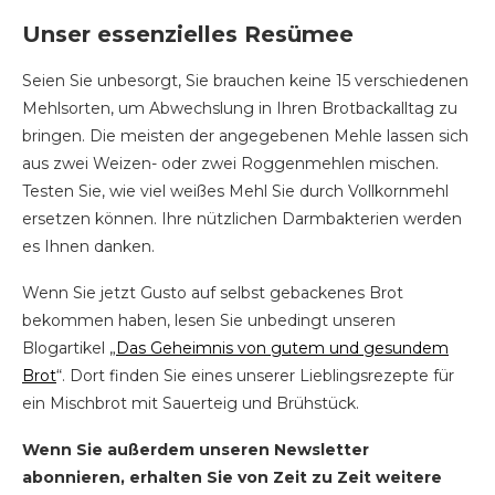
Unser essenzielles Resümee
Seien Sie unbesorgt, Sie brauchen keine 15 verschiedenen
Mehlsorten, um Abwechslung in Ihren Brotbackalltag zu
bringen. Die meisten der angegebenen Mehle lassen sich
aus zwei Weizen- oder zwei Roggenmehlen mischen.
Testen Sie, wie viel weißes Mehl Sie durch Vollkornmehl
ersetzen können. Ihre nützlichen Darmbakterien werden
es Ihnen danken.
Wenn Sie jetzt Gusto auf selbst gebackenes Brot
bekommen haben, lesen Sie unbedingt unseren
Blogartikel „
Das Geheimnis von gutem und gesundem
Brot
“. Dort finden Sie eines unserer Lieblingsrezepte für
ein Mischbrot mit Sauerteig und Brühstück.
Wenn Sie außerdem unseren Newsletter
abonnieren, erhalten Sie von Zeit zu Zeit weitere