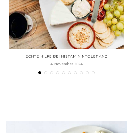
ECHTE HILFE BEI HISTAMININTOLERANZ
4. November 2024