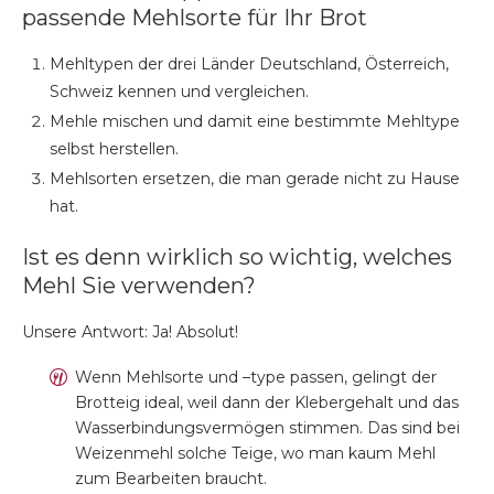
passende Mehlsorte für Ihr Brot
Mehltypen der drei Länder Deutschland, Österreich,
Schweiz kennen und vergleichen.
Mehle mischen und damit eine bestimmte Mehltype
selbst herstellen.
Mehlsorten ersetzen, die man gerade nicht zu Hause
hat.
Ist es denn wirklich so wichtig, welches
Mehl Sie verwenden?
Unsere Antwort: Ja! Absolut!
Wenn Mehlsorte und –type passen, gelingt der
Brotteig ideal, weil dann der Klebergehalt und das
Wasserbindungsvermögen stimmen. Das sind bei
Weizenmehl solche Teige, wo man kaum Mehl
zum Bearbeiten braucht.