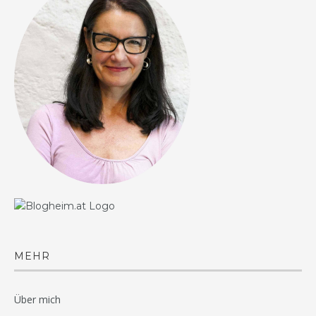
MEHR
Über mich