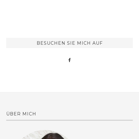
BESUCHEN SIE MICH AUF
ÜBER MICH