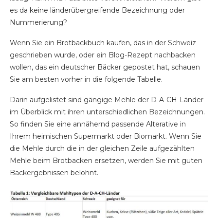
es da keine länderübergreifende Bezeichnung oder
Nummerierung?
Wenn Sie ein Brotbackbuch kaufen, das in der Schweiz
geschrieben wurde, oder ein Blog-Rezept nachbacken
wollen, das ein deutscher Bäcker gepostet hat, schauen
Sie am besten vorher in die folgende Tabelle.
Darin aufgelistet sind gängige Mehle der D-A-CH-Länder
im Überblick mit ihren unterschiedlichen Bezeichnungen.
So finden Sie eine annähernd passende Alterative in
Ihrem heimischen Supermarkt oder Biomarkt. Wenn Sie
die Mehle durch die in der gleichen Zeile aufgezählten
Mehle beim Brotbacken ersetzen, werden Sie mit guten
Backergebnissen belohnt.