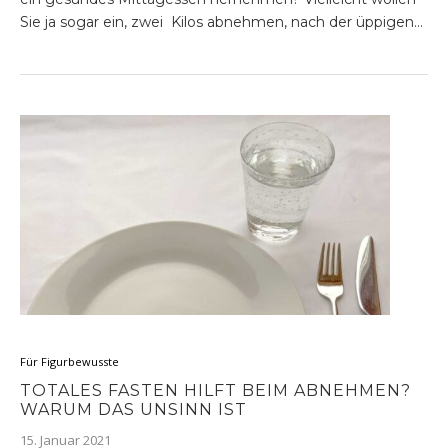
Sie ja sogar ein, zwei Kilos abnehmen, nach der üppigen…
Für Figurbewusste
TOTALES FASTEN HILFT BEIM ABNEHMEN?
WARUM DAS UNSINN IST
15. Januar 2021