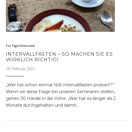
Für Figurbewusste
INTERVALLFASTEN – SO MACHEN SIE ES
WIRKLICH RICHTIG!
19. Februar 2021
„Wer hat schon einmal 16:8-Intervallfasten probiert?“
Wenn wir diese Frage bei unseren Seminaren stellen,
gehen 30 Hände in die Höhe. „Wer hat es länger als 2
Monate durchgehalten und damit…