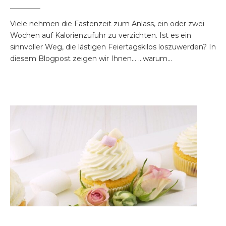
Viele nehmen die Fastenzeit zum Anlass, ein oder zwei
Wochen auf Kalorienzufuhr zu verzichten. Ist es ein
sinnvoller Weg, die lästigen Feiertagskilos loszuwerden? In
diesem Blogpost zeigen wir Ihnen… …warum…