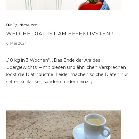
Für Figurbewusste
WELCHE DIÄT IST AM EFFEKTIVSTEN?
6. Mai 2021
„10 kg in 3 Wochen“, „Das Ende der Ära des
Übergewichts“ – mit diesen und ähnlichen Versprechen
lockt die Diätindustrie. Leider machen solche Diäten nur
selten schlanker, sondern fördern einzig…