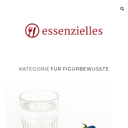
KATEGORIE
FÜR FIGURBEWUSSTE