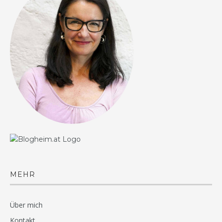
MEHR
Über mich
Kontakt