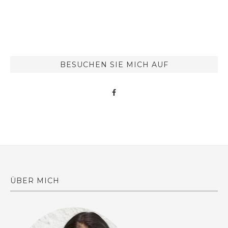
BESUCHEN SIE MICH AUF
ÜBER MICH