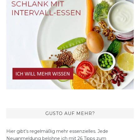
GUSTO AUF MEHR?
Hier gibt’s regelmäßig mehr essenzielles. Jede
Neuanmeldung belohne ich mit 26 Tipps zum