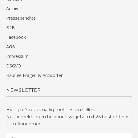
Archiv
Presseberichte
B2B
Facebook
AGB
Impressum
DSGVO
Häufige Fragen & Antworten
NEWSLETTER
Hier gibt’s regelmäßig mehr essenzielles.
Neuanmeldungen belohnen wir jetzt mit 26 best of Tipps
zum Abnehmen.