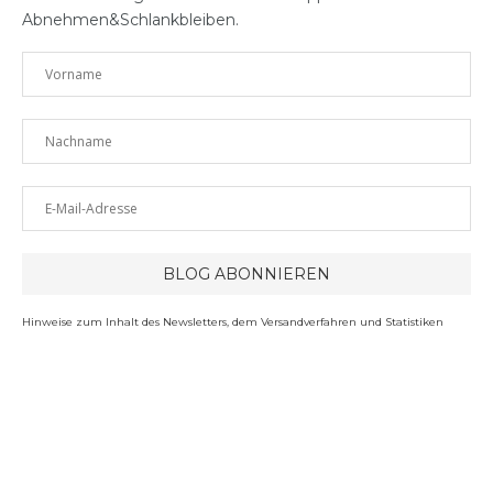
Abnehmen&Schlankbleiben.
Hinweise zum Inhalt des Newsletters, dem Versandverfahren und Statistiken