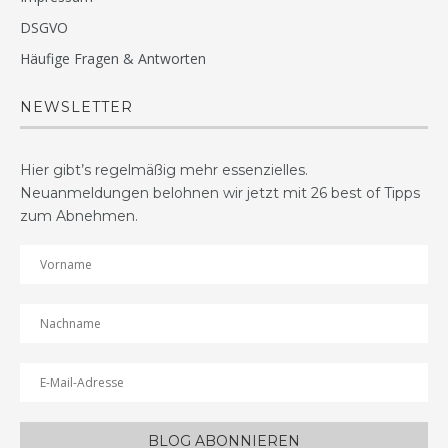
DSGVO
Häufige Fragen & Antworten
NEWSLETTER
Hier gibt’s regelmäßig mehr essenzielles.
Neuanmeldungen belohnen wir jetzt mit 26 best of Tipps
zum Abnehmen.