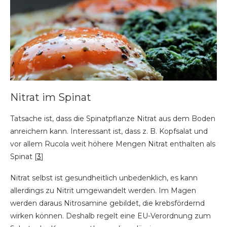
Nitrat im Spinat
Tatsache ist, dass die Spinatpflanze Nitrat aus dem Boden
anreichern kann. Interessant ist, dass z. B. Kopfsalat und
vor allem Rucola weit höhere Mengen Nitrat enthalten als
Spinat [
3
]
Nitrat selbst ist gesundheitlich unbedenklich, es kann
allerdings zu Nitrit umgewandelt werden. Im Magen
werden daraus Nitrosamine gebildet, die krebsfördernd
wirken können. Deshalb regelt eine EU-Verordnung zum