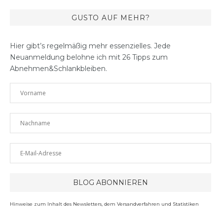
GUSTO AUF MEHR?
Hier gibt’s regelmäßig mehr essenzielles. Jede
Neuanmeldung belohne ich mit 26 Tipps zum
Abnehmen&Schlankbleiben.
Hinweise zum Inhalt des Newsletters, dem Versandverfahren und Statistiken