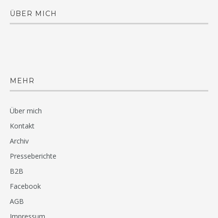
ÜBER MICH
MEHR
Über mich
Kontakt
Archiv
Presseberichte
B2B
Facebook
AGB
Impressum