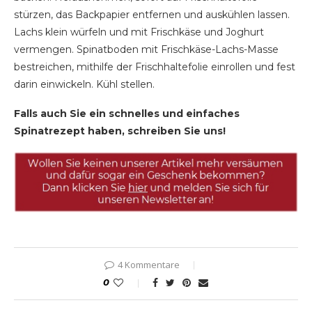
stürzen, das Backpapier entfernen und auskühlen lassen.
Lachs klein würfeln und mit Frischkäse und Joghurt
vermengen. Spinatboden mit Frischkäse-Lachs-Masse
bestreichen, mithilfe der Frischhaltefolie einrollen und fest
darin einwickeln. Kühl stellen.
Falls auch Sie ein schnelles und einfaches
Spinatrezept haben, schreiben Sie uns!
4 Kommentare
0