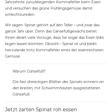
Jahrzehnte zurückliegenden Kommafehler beim Eisen
und versuchen das grüne Frühlingsgemüse damit
schlechtzureden.
Wir sagen: Spinat gehört auf den Teller – und zwar das
ganze Jahr über. Denn das Gänsefußgewächs bietet
Ihnen derart viele Vorzüge, dass Sie sogar das Eisen links
liegen lassen könnten. Obwohl – Spinat ist und bleibt
hierzulande trotz Kommafehler eines der eisenreichsten
Gemüse.
Warum Gänsefuß?
Die fast dreieckigen Blätter des Spinats erinnern an
den breiten, mit Schwimmhäuten ausgestatteten
Gänsefuß.
Jetzt zarten Spinat roh essen