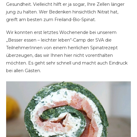
Gesundheit. Vielleicht hilft er ja sogar, Ihre Zellen länger
jung zu halten. Wer Bedenken hinsichtlich Nitrat hat,
greift am besten zum Freiland-Bio-Spinat.
Wir konnten erst letztes Wochenende bei unserem
„Besser essen – leichter leben“-Camp der SVA die
TeilnehmerInnen von einem herrlichen Spinatrezept
überzeugen, das wir Ihnen hier nicht vorenthalten
möchten. Es geht sehr schnell und macht auch Eindruck
bei allen Gästen.