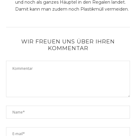
und noch als ganzes Häuptel in den Regalen landet.
Damit kann man zudem noch Plastikmüll vermeiden.
WIR FREUEN UNS ÜBER IHREN
KOMMENTAR