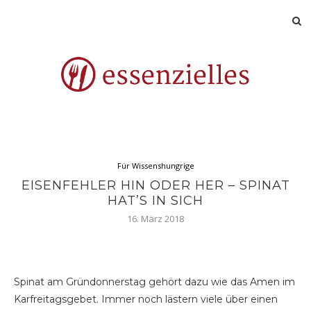
Für Wissenshungrige
EISENFEHLER HIN ODER HER – SPINAT
HAT’S IN SICH
16. März 2018
Spinat am Gründonnerstag gehört dazu wie das Amen im
Karfreitagsgebet. Immer noch lästern viele über einen