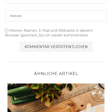
Meinen Namen, E-Mail und Webseite in diesem
Browser speichern, bis ich wieder kommentiere.
ÄHNLICHE ARTIKEL