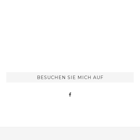
BESUCHEN SIE MICH AUF