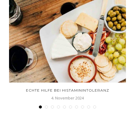
ECHTE HILFE BEI HISTAMININTOLERANZ
4. November 2024