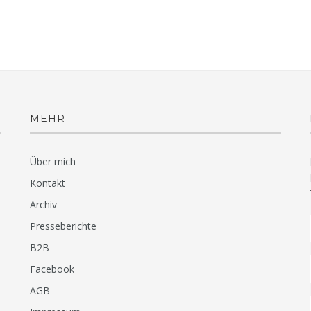
MEHR
Über mich
Kontakt
Archiv
Presseberichte
B2B
Facebook
AGB