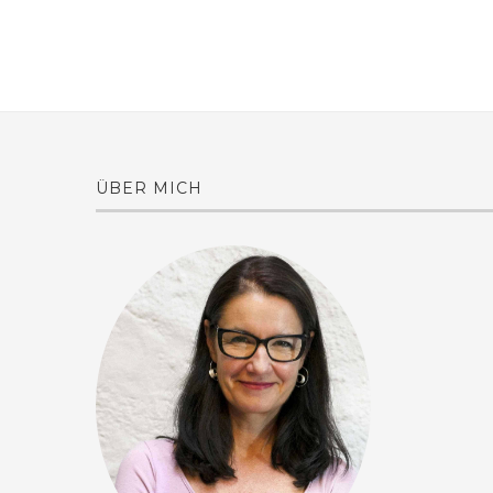
ÜBER MICH