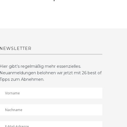
NEWSLETTER
Hier gibt’s regelmäßig mehr essenzielles.
Neuanmeldungen belohnen wir jetzt mit 26 best of
Tipps zum Abnehmen.