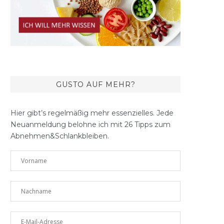
GUSTO AUF MEHR?
Hier gibt’s regelmäßig mehr essenzielles. Jede
Neuanmeldung belohne ich mit 26 Tipps zum
Abnehmen&Schlankbleiben.