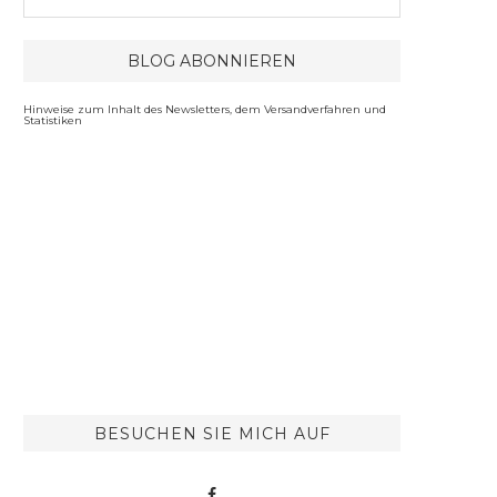
Hinweise zum Inhalt des Newsletters, dem Versandverfahren und
Statistiken
BESUCHEN SIE MICH AUF