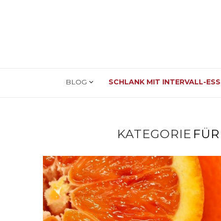
BLOG
SCHLANK MIT INTERVALL-ES
KATEGORIE
FÜR