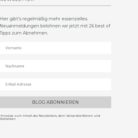
Hier gibt’s regelmäßig mehr essenzielles.
Neuanmeldungen belohnen wir jetzt mit 26 best of
Tipps zum Abnehmen.
Hinweise zum Inhalt des Newsletters, dem Versandverfahren und
Statistiken