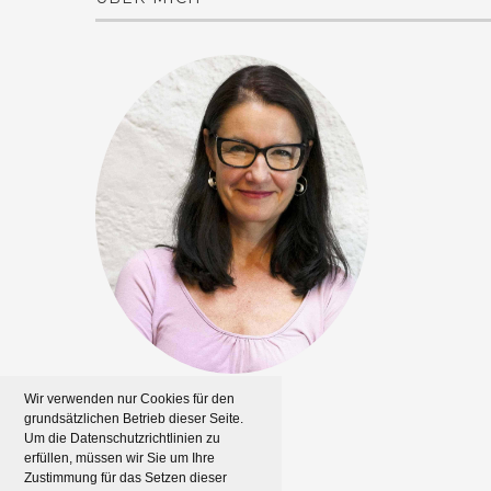
Wir verwenden nur Cookies für den
grundsätzlichen Betrieb dieser Seite.
Um die Datenschutzrichtlinien zu
erfüllen, müssen wir Sie um Ihre
Zustimmung für das Setzen dieser