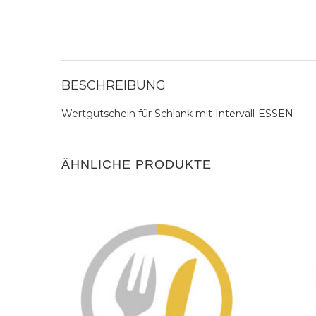
BESCHREIBUNG
Wertgutschein für Schlank mit Intervall-ESSEN
ÄHNLICHE PRODUKTE