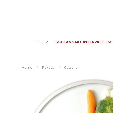
BLOG
SCHLANK MIT INTERVALL-ES
Home
Pakete
Gutschein