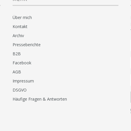
Über mich
Kontakt
Archiv
Presseberichte
B2B
Facebook
AGB
Impressum
DSGVO
Häufige Fragen & Antworten