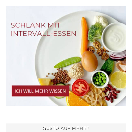
GUSTO AUF MEHR?