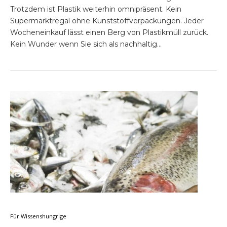
Trotzdem ist Plastik weiterhin omnipräsent. Kein
Supermarktregal ohne Kunststoffverpackungen. Jeder
Wocheneinkauf lässt einen Berg von Plastikmüll zurück.
Kein Wunder wenn Sie sich als nachhaltig…
Für Wissenshungrige