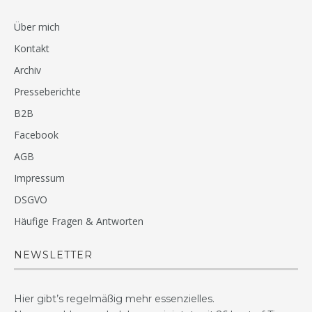
Über mich
Kontakt
Archiv
Presseberichte
B2B
Facebook
AGB
Impressum
DSGVO
Häufige Fragen & Antworten
NEWSLETTER
Hier gibt’s regelmäßig mehr essenzielles.