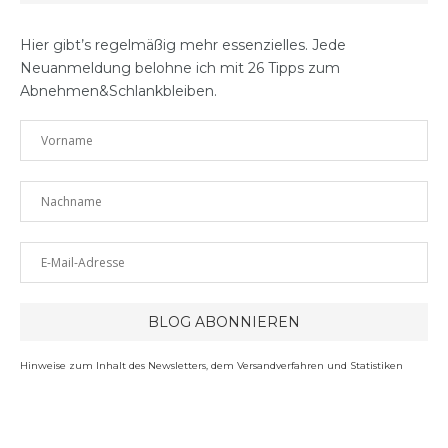
Hier gibt’s regelmäßig mehr essenzielles. Jede
Neuanmeldung belohne ich mit 26 Tipps zum
Abnehmen&Schlankbleiben.
Hinweise zum Inhalt des Newsletters, dem Versandverfahren und Statistiken