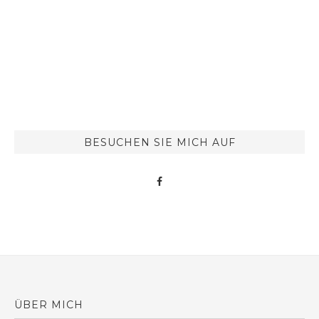
BESUCHEN SIE MICH AUF
ÜBER MICH