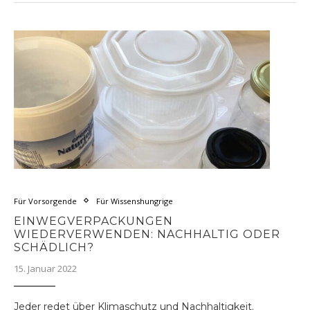
Für Vorsorgende
Für Wissenshungrige
EINWEGVERPACKUNGEN
WIEDERVERWENDEN: NACHHALTIG ODER
SCHÄDLICH?
15. Januar 2022
Jeder redet über Klimaschutz und Nachhaltigkeit.