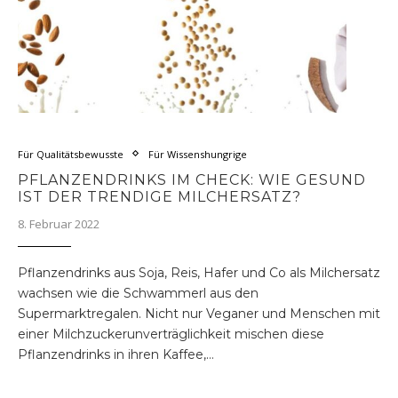
Für Qualitätsbewusste
Für Wissenshungrige
PFLANZENDRINKS IM CHECK: WIE GESUND
IST DER TRENDIGE MILCHERSATZ?
8. Februar 2022
Pflanzendrinks aus Soja, Reis, Hafer und Co als Milchersatz
wachsen wie die Schwammerl aus den
Supermarktregalen. Nicht nur Veganer und Menschen mit
einer Milchzuckerunverträglichkeit mischen diese
Pflanzendrinks in ihren Kaffee,…