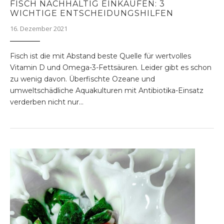
FISCH NACHHALTIG EINKAUFEN: 3
WICHTIGE ENTSCHEIDUNGSHILFEN
16. Dezember 2021
Fisch ist die mit Abstand beste Quelle für wertvolles
Vitamin D und Omega-3-Fettsäuren. Leider gibt es schon
zu wenig davon. Überfischte Ozeane und
umweltschädliche Aquakulturen mit Antibiotika-Einsatz
verderben nicht nur…