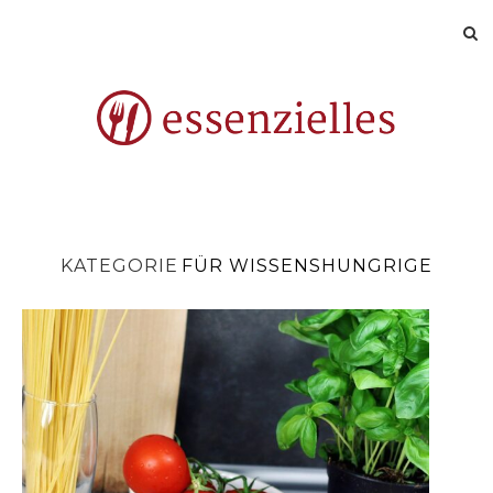
KATEGORIE
FÜR WISSENSHUNGRIGE