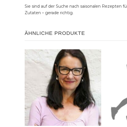
Sie sind auf der Suche nach saisonalen Rezepten f
Zutaten – gerade richtig.
ÄHNLICHE PRODUKTE