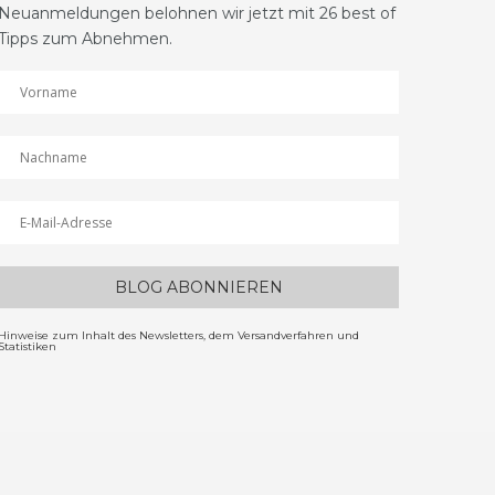
Neuanmeldungen belohnen wir jetzt mit 26 best of
Tipps zum Abnehmen.
Hinweise zum Inhalt des Newsletters, dem Versandverfahren und
Statistiken