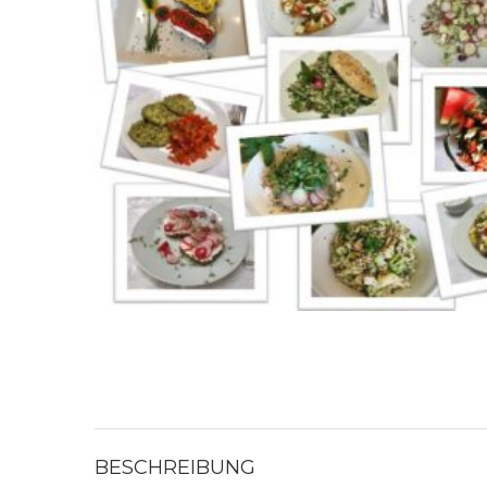
BESCHREIBUNG