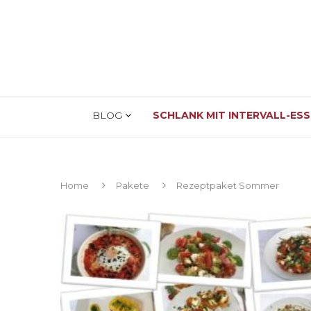
BLOG
SCHLANK MIT INTERVALL-ES
Home
Pakete
Rezeptpaket Sommer