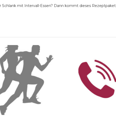
ür Schlank mit Intervall-Essen? Dann kommt dieses Rezeptpake