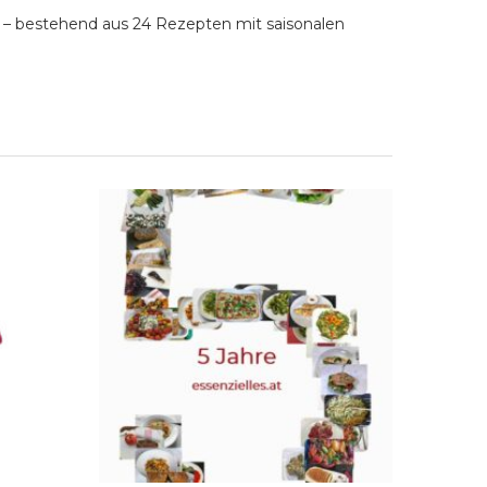
t – bestehend aus 24 Rezepten mit saisonalen