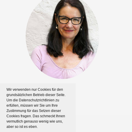
Wir verwenden nur Cookies für den
grundsätzlichen Betrieb dieser Seite.
Um die Datenschutzrichtlinien zu
erfüllen, müssen wir Sie um Ihre
Zustimmung für das Setzen dieser
Cookies fragen. Das schmeckt Ihnen
vermutlich genauso wenig wie uns,
aber so ist es eben.